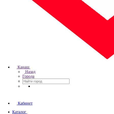
Канаш
Назад
Города
Кабинет
Каталог