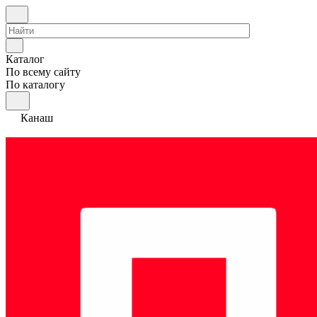
Каталог
По всему сайту
По каталогу
Канаш