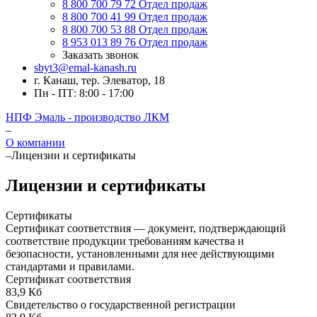
8 800 700 79 72
Отдел продаж
8 800 700 41 99
Отдел продаж
8 800 700 53 88
Отдел продаж
8 953 013 89 76
Отдел продаж
Заказать звонок
sbyt3@emal-kanash.ru
г. Канаш, тер. Элеватор, 18
Пн - ПТ: 8:00 - 17:00
НПФ Эмаль - производство ЛКМ
–
О компании
–
Лицензии и сертификаты
Лицензии и сертификаты
Сертификаты
Сертификат соответствия — документ, подтверждающий
соответствие продукции требованиям качества и
безопасности, установленными для нее действующими
стандартами и правилами.
Сертификат соответствия
83,9 Кб
Свидетельство о государственной регистрации