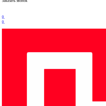
Заказать звонок
0
0