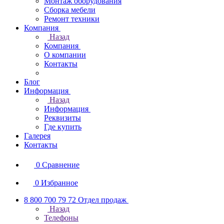
Монтаж оборудования
Сборка мебели
Ремонт техники
Компания
Назад
Компания
О компании
Контакты
Блог
Информация
Назад
Информация
Реквизиты
Где купить
Галерея
Контакты
0
Сравнение
0
Избранное
8 800 700 79 72
Отдел продаж
Назад
Телефоны