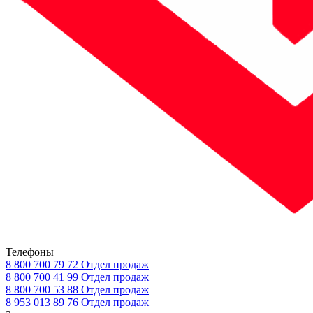
Телефоны
8 800 700 79 72
Отдел продаж
8 800 700 41 99
Отдел продаж
8 800 700 53 88
Отдел продаж
8 953 013 89 76
Отдел продаж