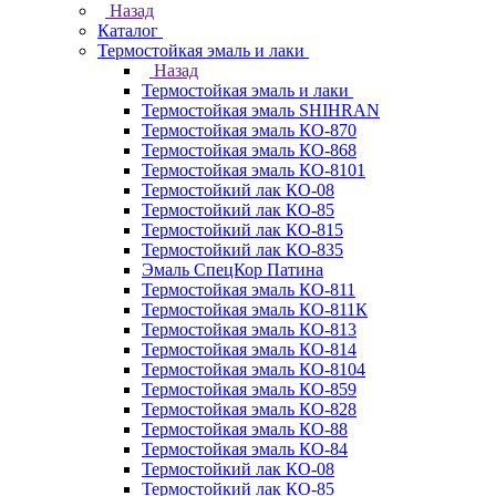
Назад
Каталог
Термостойкая эмаль и лаки
Назад
Термостойкая эмаль и лаки
Термостойкая эмаль SHIHRAN
Термостойкая эмаль КО-870
Термостойкая эмаль КО-868
Термостойкая эмаль КО-8101
Термостойкий лак КО-08
Термостойкий лак КО-85
Термостойкий лак КО-815
Термостойкий лак КО-835
Эмаль СпецКор Патина
Термостойкая эмаль КО-811
Термостойкая эмаль КО-811К
Термостойкая эмаль КО-813
Термостойкая эмаль КО-814
Термостойкая эмаль КО-8104
Термостойкая эмаль КО-859
Термостойкая эмаль КО-828
Термостойкая эмаль КО-88
Термостойкая эмаль КО-84
Термостойкий лак КО-08
Термостойкий лак КО-85