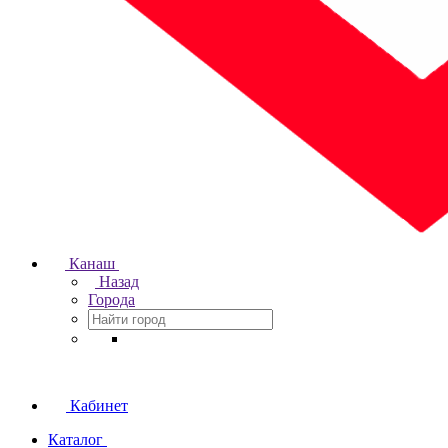
Канаш
Назад
Города
Кабинет
Каталог