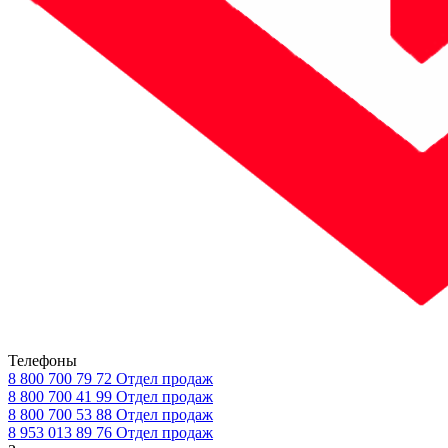
Телефоны
8 800 700 79 72
Отдел продаж
8 800 700 41 99
Отдел продаж
8 800 700 53 88
Отдел продаж
8 953 013 89 76
Отдел продаж