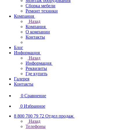
Монтаж оборудования
Сборка мебели
Ремонт техники
Компания
Назад
Компания
О компании
Контакты
Блог
Информация
Назад
Информация
Реквизиты
Где купить
Галерея
Контакты
0
Сравнение
0
Избранное
8 800 700 79 72
Отдел продаж
Назад
Телефоны