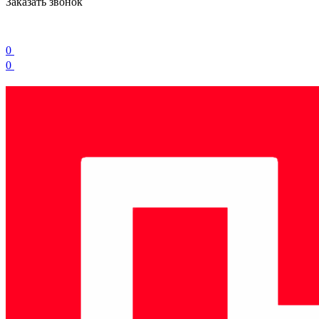
Заказать звонок
0
0