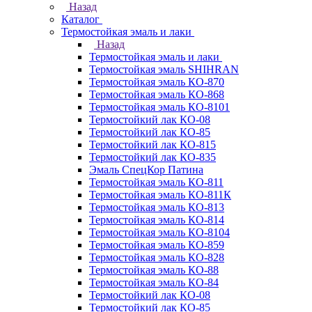
Назад
Каталог
Термостойкая эмаль и лаки
Назад
Термостойкая эмаль и лаки
Термостойкая эмаль SHIHRAN
Термостойкая эмаль КО-870
Термостойкая эмаль КО-868
Термостойкая эмаль КО-8101
Термостойкий лак КО-08
Термостойкий лак КО-85
Термостойкий лак КО-815
Термостойкий лак КО-835
Эмаль СпецКор Патина
Термостойкая эмаль КО-811
Термостойкая эмаль КО-811К
Термостойкая эмаль КО-813
Термостойкая эмаль КО-814
Термостойкая эмаль КО-8104
Термостойкая эмаль КО-859
Термостойкая эмаль КО-828
Термостойкая эмаль КО-88
Термостойкая эмаль КО-84
Термостойкий лак КО-08
Термостойкий лак КО-85