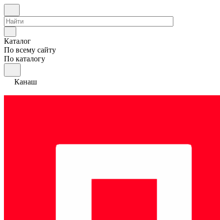
Каталог
По всему сайту
По каталогу
Канаш