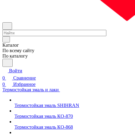
Каталог
По всему сайту
По каталогу
Войти
0
Сравнение
0
Избранное
Термостойкая эмаль и лаки
Термостойкая эмаль SHIHRAN
Термостойкая эмаль КО-870
Термостойкая эмаль КО-868