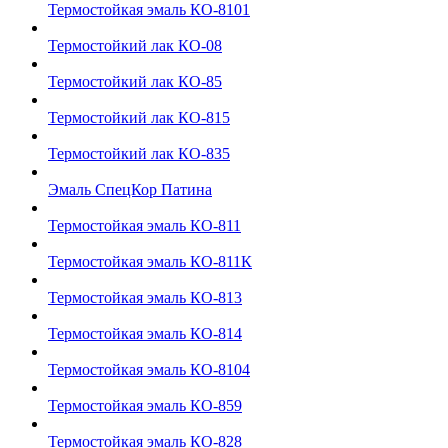
Термостойкая эмаль КО-8101
Термостойкий лак КО-08
Термостойкий лак КО-85
Термостойкий лак КО-815
Термостойкий лак КО-835
Эмаль СпецКор Патина
Термостойкая эмаль КО-811
Термостойкая эмаль КО-811К
Термостойкая эмаль КО-813
Термостойкая эмаль КО-814
Термостойкая эмаль КО-8104
Термостойкая эмаль КО-859
Термостойкая эмаль КО-828