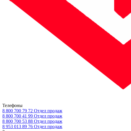
Телефоны
8 800 700 79 72
Отдел продаж
8 800 700 41 99
Отдел продаж
8 800 700 53 88
Отдел продаж
8 953 013 89 76
Отдел продаж