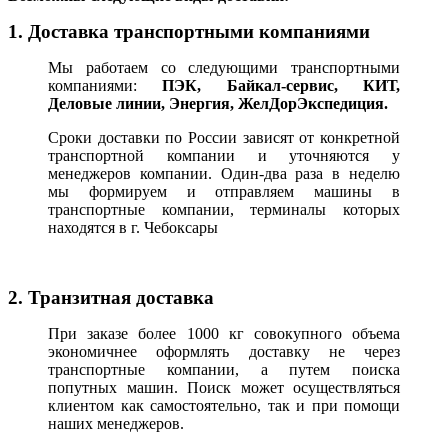
1. Доставка транспортными компаниями
Мы работаем со следующими транспортными
компаниями:
ПЭК, Байкал-сервис, КИТ,
Деловые линии, Энергия, ЖелДорЭкспедиция.
Сроки доставки по России зависят от конкретной
транспортной компании и уточняются у
менеджеров компании. Один-два раза в неделю
мы формируем и отправляем машины в
транспортные компании, терминалы которых
находятся в г. Чебоксары
2. Транзитная доставка
При заказе более 1000 кг совокупного объема
экономичнее оформлять доставку не через
транспортные компании, а путем поиска
попутных машин. Поиск может осуществляться
клиентом как самостоятельно, так и при помощи
наших менеджеров.