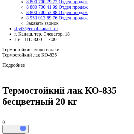
8 800 700 79 72
Отдел продаж
8 800 700 41 99
Отдел продаж
8 800 700 53 88
Отдел продаж
8 953 013 89 76
Отдел продаж
Заказать звонок
sbyt3@emal-kanash.ru
г. Канаш, тер. Элеватор, 18
Пн - ПТ: 8:00 - 17:00
Термостойкие эмали и лаки
Термостойкий лак КО-835
Подробнее
Термостойкий лак КО-835
бесцветный 20 кг
0