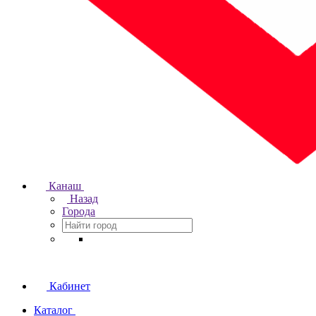
Канаш
Назад
Города
Кабинет
Каталог