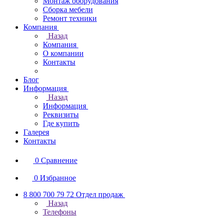
Монтаж оборудования
Сборка мебели
Ремонт техники
Компания
Назад
Компания
О компании
Контакты
Блог
Информация
Назад
Информация
Реквизиты
Где купить
Галерея
Контакты
0
Сравнение
0
Избранное
8 800 700 79 72
Отдел продаж
Назад
Телефоны