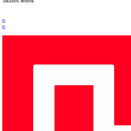
Заказать звонок
0
0