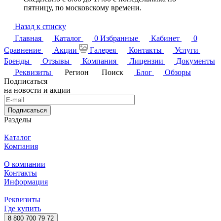
пятницу, по московскому времени.
Назад к списку
Главная
Каталог
0
Избранные
Кабинет
0
Сравнение
Акции
Галерея
Контакты
Услуги
Бренды
Отзывы
Компания
Лицензии
Документы
Реквизиты
Регион
Поиск
Блог
Обзоры
Подписаться
на новости и акции
Подписаться
Разделы
Каталог
Компания
О компании
Контакты
Информация
Реквизиты
Где купить
8 800 700 79 72