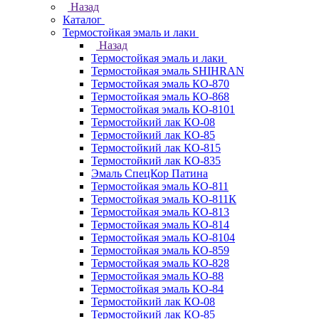
Назад
Каталог
Термостойкая эмаль и лаки
Назад
Термостойкая эмаль и лаки
Термостойкая эмаль SHIHRAN
Термостойкая эмаль КО-870
Термостойкая эмаль КО-868
Термостойкая эмаль КО-8101
Термостойкий лак КО-08
Термостойкий лак КО-85
Термостойкий лак КО-815
Термостойкий лак КО-835
Эмаль СпецКор Патина
Термостойкая эмаль КО-811
Термостойкая эмаль КО-811К
Термостойкая эмаль КО-813
Термостойкая эмаль КО-814
Термостойкая эмаль КО-8104
Термостойкая эмаль КО-859
Термостойкая эмаль КО-828
Термостойкая эмаль КО-88
Термостойкая эмаль КО-84
Термостойкий лак КО-08
Термостойкий лак КО-85