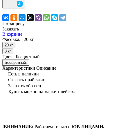
По запросу
Заказать
В корзине
Фасовка. :
20 кг
20 кг
8 кг
Цвет :
Бесцветный.
Бесцветный.
Характеристики
Описание
Есть в наличии
Скачать прайс-лист
Заказать образец
Купить можно на маркетплейсах:
!ВНИМАНИЕ:
Работаем только с
ЮР. ЛИЦАМИ.