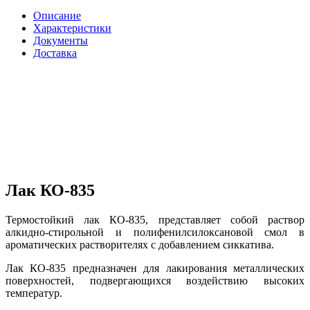
Описание
Характеристики
Документы
Доставка
Лак КО-835
Термостойкий лак КО-835, представляет собой раствор
алкидно-стирольной и полифенилсилоксановой смол в
ароматических растворителях с добавлением сиккатива.
Лак КО-835 предназначен для лакирования металлических
поверхностей, подвергающихся воздействию высоких
температур.