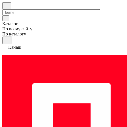
Каталог
По всему сайту
По каталогу
Канаш